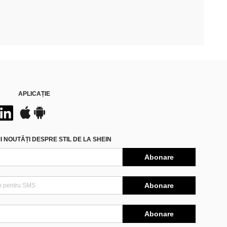
APLICAȚIE
 NOUTĂȚI DESPRE STIL DE LA SHEIN
Abonare
Abonare
Abonare