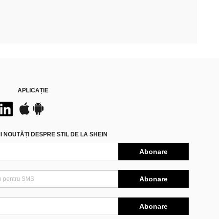
APLICAȚIE
 NOUTĂȚI DESPRE STIL DE LA SHEIN
Abonare
Abonare
Abonare