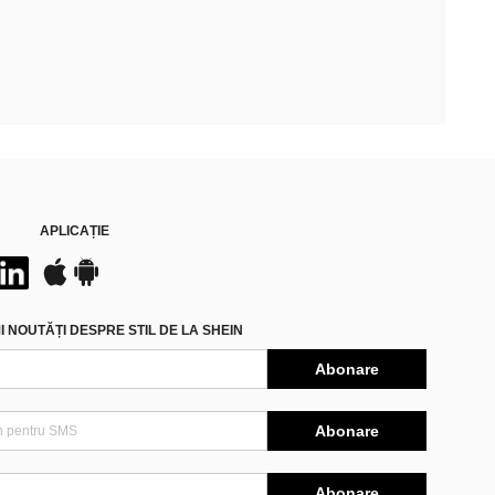
APLICAȚIE
 NOUTĂȚI DESPRE STIL DE LA SHEIN
Abonare
Abonare
Abonare