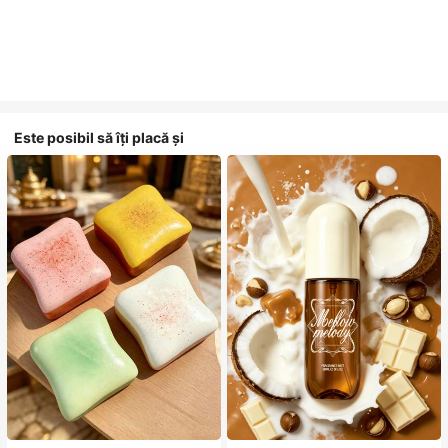
Este posibil să îți placă și