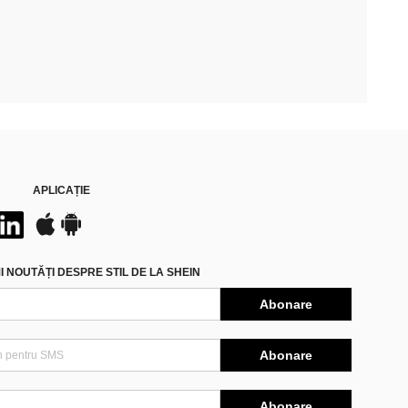
APLICAȚIE
 NOUTĂȚI DESPRE STIL DE LA SHEIN
Abonare
Abonare
Abonare