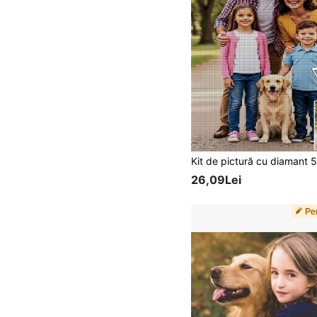
26,09Lei