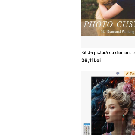
26,11Lei