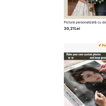
30,21Lei