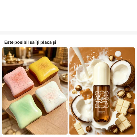
Este posibil să îți placă și