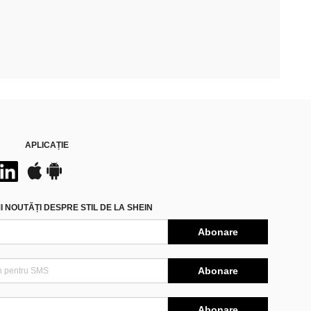
APLICAȚIE
 NOUTĂȚI DESPRE STIL DE LA SHEIN
Abonare
Abonare
Abonare