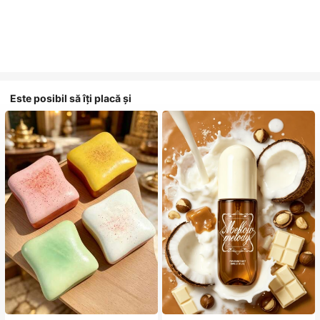
Este posibil să îți placă și