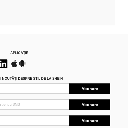
APLICAȚIE
 NOUTĂȚI DESPRE STIL DE LA SHEIN
Abonare
Abonare
Abonare