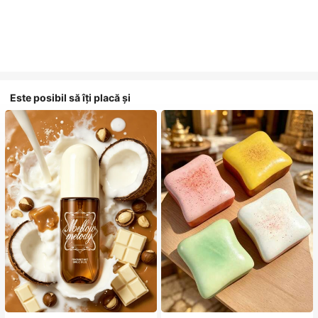
Este posibil să îți placă și