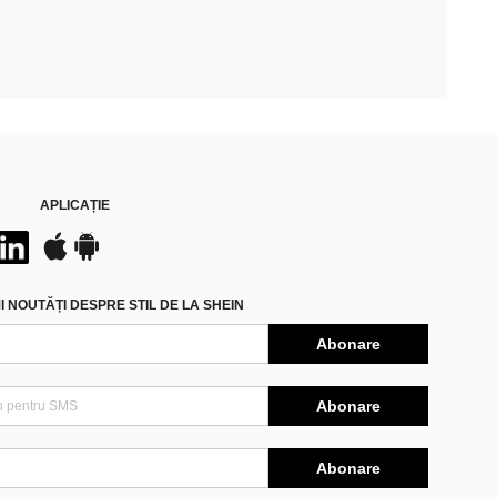
APLICAȚIE
 NOUTĂȚI DESPRE STIL DE LA SHEIN
Abonare
Abonare
Abonare