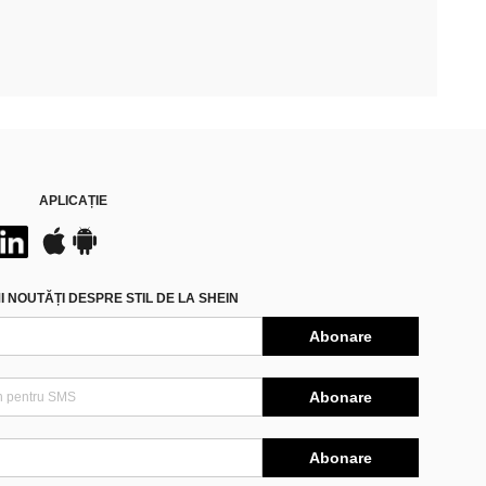
APLICAȚIE
 NOUTĂȚI DESPRE STIL DE LA SHEIN
Abonare
Abonare
Abonare