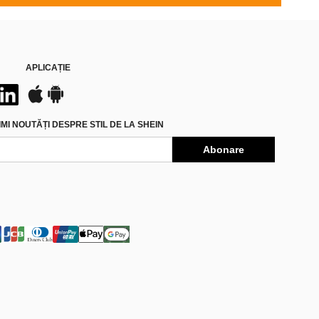
APLICAȚIE
MI NOUTĂȚI DESPRE STIL DE LA SHEIN
Abonare