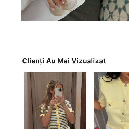
Clienți Au Mai Vizualizat