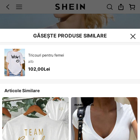
GĂSEȘTE PRODUSE SIMILARE
Tricouri pentru femei
alb
102,00Lei
Articole Similare