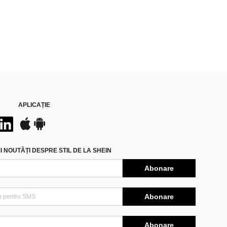
APLICAȚIE
 NOUTĂȚI DESPRE STIL DE LA SHEIN
Abonare
Abonare
Abonare