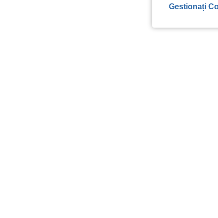
Gestionați Co