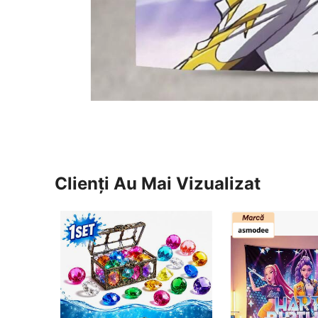
Clienți Au Mai Vizualizat