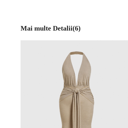
Mai multe Detalii(6)