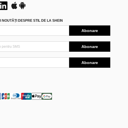
 NOUTĂȚI DESPRE STIL DE LA SHEIN
Abonare
Abonare
Abonare