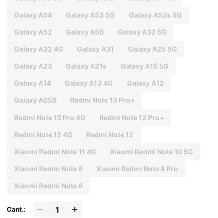
Galaxy A54
Galaxy A53 5G
Galaxy A52s 5G
Galaxy A52
Galaxy A50
Galaxy A32 5G
Galaxy A32 4G
Galaxy A31
Galaxy A25 5G
Galaxy A23
Galaxy A21s
Galaxy A15 5G
Galaxy A14
Galaxy A13 4G
Galaxy A12
Galaxy A05S
Redmi Note 13 Pro+
Redmi Note 13 Pro 4G
Redmi Note 12 Pro+
Redmi Note 12 4G
Redmi Note 12
Xiaomi Redmi Note 11 4G
Xiaomi Redmi Note 10 5G
Xiaomi Redmi Note 9
Xiaomi Redmi Note 8 Pro
Xiaomi Redmi Note 8
Cant.: