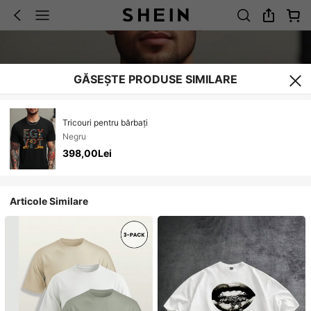
GĂSEȘTE PRODUSE SIMILARE
Tricouri pentru bărbați
Negru
398,00Lei
Articole Similare