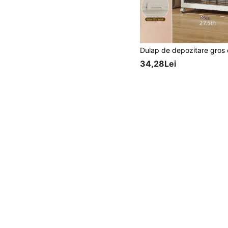
34,28Lei