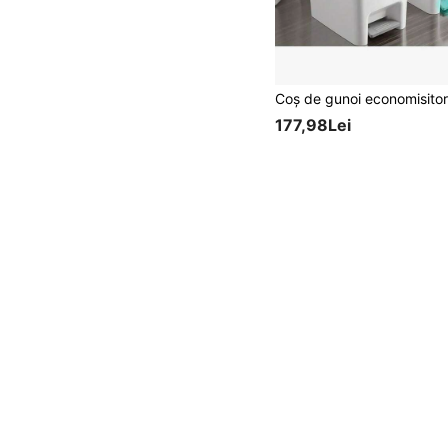
177,98Lei