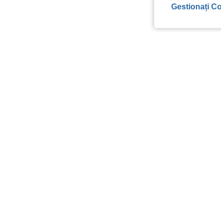
Gestionați Co