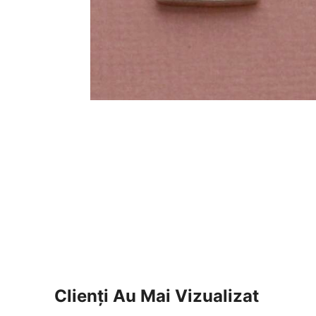
Clienți Au Mai Vizualizat