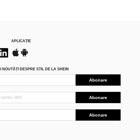
APLICAȚIE
 NOUTĂȚI DESPRE STIL DE LA SHEIN
Abonare
Abonare
Abonare