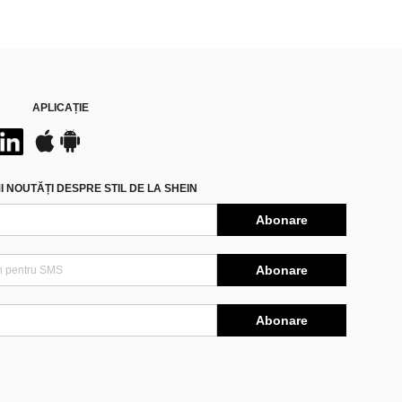
APLICAȚIE
 NOUTĂȚI DESPRE STIL DE LA SHEIN
Abonare
Abonare
Abonare