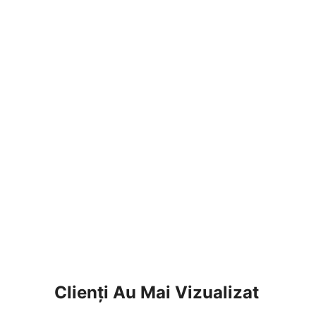
Clienți Au Mai Vizualizat