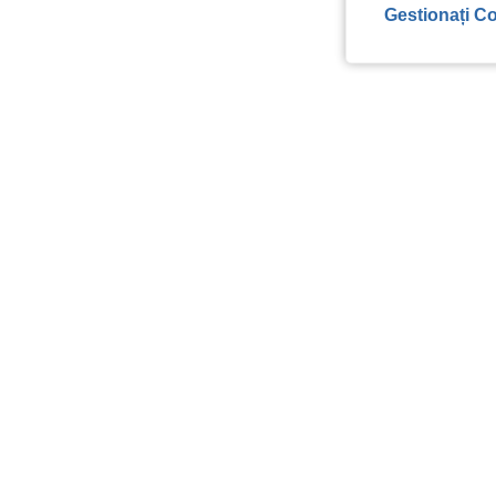
Gestionați Co