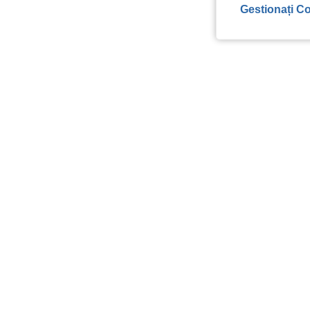
Gestionați Co