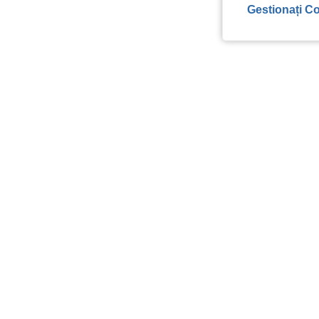
Gestionați Co