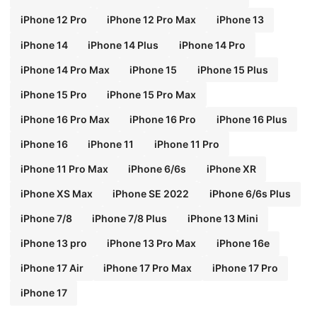
iPhone 12 Pro
iPhone 12 Pro Max
iPhone 13
iPhone 14
iPhone 14 Plus
iPhone 14 Pro
iPhone 14 Pro Max
iPhone 15
iPhone 15 Plus
iPhone 15 Pro
iPhone 15 Pro Max
iPhone 16 Pro Max
iPhone 16 Pro
iPhone 16 Plus
iPhone 16
iPhone 11
iPhone 11 Pro
iPhone 11 Pro Max
iPhone 6/6s
iPhone XR
iPhone XS Max
iPhone SE 2022
iPhone 6/6s Plus
iPhone 7/8
iPhone 7/8 Plus
iPhone 13 Mini
iPhone 13 pro
iPhone 13 Pro Max
iPhone 16e
iPhone 17 Air
iPhone 17 Pro Max
iPhone 17 Pro
iPhone 17