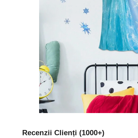
Recenzii Clienți
(1000+)