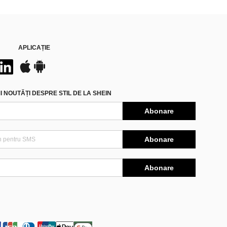
APLICAȚIE
 NOUTĂȚI DESPRE STIL DE LA SHEIN
Abonare
Abonare
Abonare