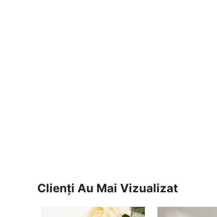
Clienți Au Mai Vizualizat