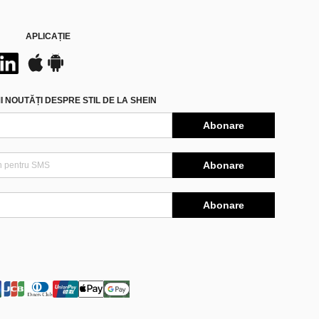
APLICAȚIE
 NOUTĂȚI DESPRE STIL DE LA SHEIN
Abonare
Abonare
Abonare