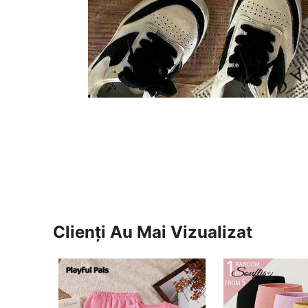
Clienți Au Mai Vizualizat