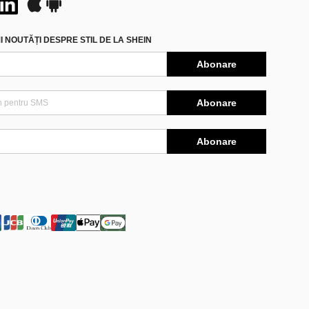
 NOUTĂȚI DESPRE STIL DE LA SHEIN
Abonare
Abonare
Abonare