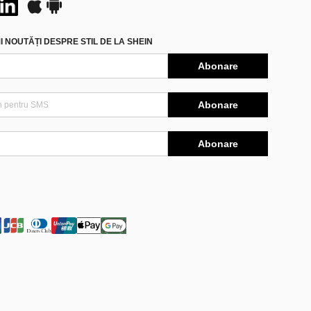
 NOUTĂȚI DESPRE STIL DE LA SHEIN
Abonare
Abonare
Abonare