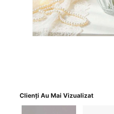
Clienți Au Mai Vizualizat