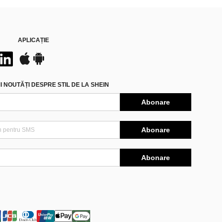
APLICAȚIE
 NOUTĂȚI DESPRE STIL DE LA SHEIN
Abonare
Abonare
Abonare