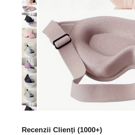
Recenzii Clienți
(1000+)